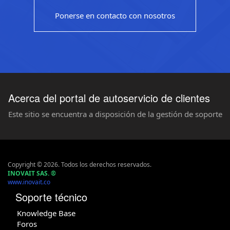
Ponerse en contacto con nosotros
Acerca del portal de autoservicio de clientes
Este sitio se encuentra a disposición de la gestión de soporte
Copyright © 2026. Todos los derechos reservados.
INOVAIT SAS.
®
www.inovait.co
Soporte técnico
Knowledge Base
Foros