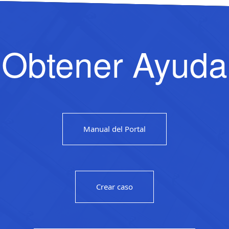
Obtener Ayuda
Manual del Portal
Crear caso