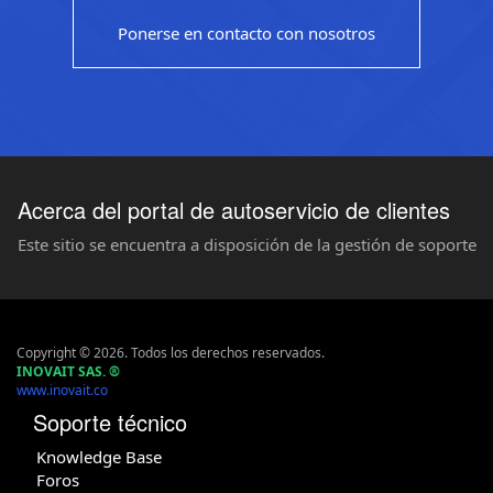
Ponerse en contacto con nosotros
Acerca del portal de autoservicio de clientes
Este sitio se encuentra a disposición de la gestión de soporte
Copyright © 2026. Todos los derechos reservados.
INOVAIT SAS.
®
www.inovait.co
Soporte técnico
Knowledge Base
Foros