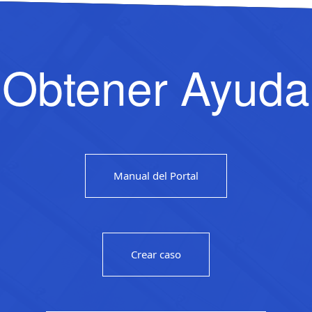
Obtener Ayuda
Manual del Portal
Crear caso