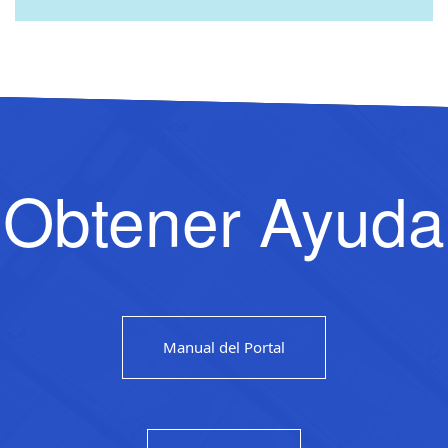
Obtener Ayuda
Manual del Portal