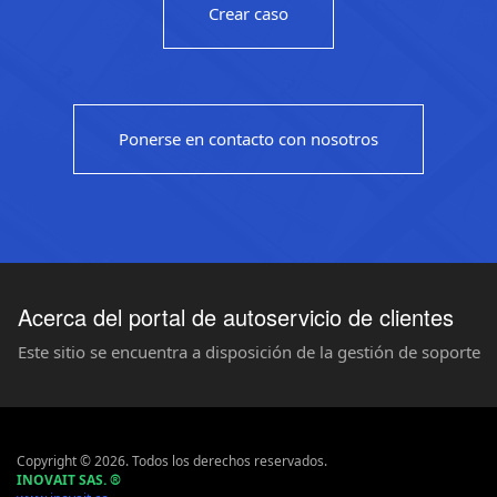
Crear caso
Ponerse en contacto con nosotros
Acerca del portal de autoservicio de clientes
Este sitio se encuentra a disposición de la gestión de soporte
Copyright © 2026. Todos los derechos reservados.
INOVAIT SAS.
®